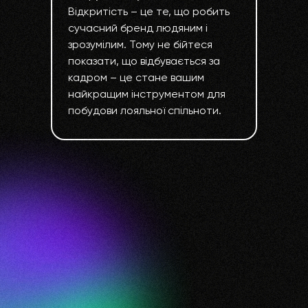
Відкритість – це те, що робить
сучасний бренд людяним і
зрозумілим. Тому не бійтеся
показати, що відбувається за
кадром – це стане вашим
найкращим інструментом для
побудови лояльної спільноти.