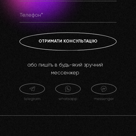
ОТРИМАТИ КОНСУЛЬТАЦІЮ
або пишіть в будь-який зручний
мессенжер