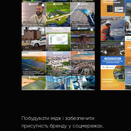
Побудувати імідж і забезпечити
присутність бренду у соцмережах.