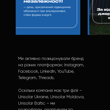
Ми активно позиціонували бренд
на різних платформах: Instagram,
Facebook, LinkedIn, YouTube,
Telegram, Threads.
Оскільки компанія має три філії –
Unisolar Ukraine, Unisolar Moldova,
Unisolar Baltic – ми
розробляли, адаптували та