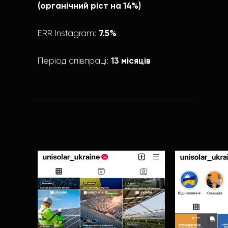
(органічний ріст на 14%)
7.5%
ERR Instagram:
13 місяців
Період співпраці: