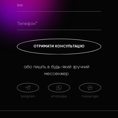
ОТРИМАТИ КОНСУЛЬТАЦІЮ
або пишіть в будь-який зручний
мессенжер