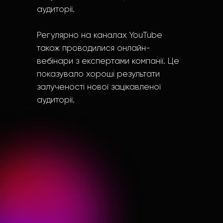
аудиторії.
Регулярно на каналах YouTube
також проводилися онлайн-
вебінари з експертами компанії. Це
показувало хороші результати
залученості нової зацікавленої
аудиторії.