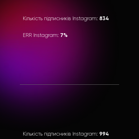
834
Кількість підписників Instagram:
7%
ERR Instagram:
994
Кількість підписників Instagram: