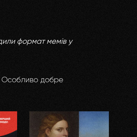
дили формат мемів у
. Особливо добре