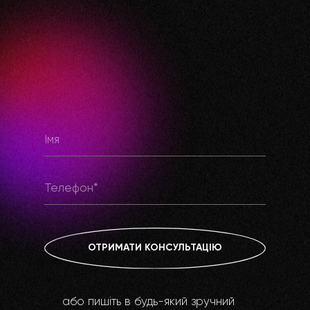
ОТРИМАТИ КОНСУЛЬТАЦІЮ
або пишіть в будь-який зручний