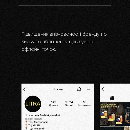
Підвищення впізнаваності бренду по
Києву та збільшення відвідувань
офлайн-точок.